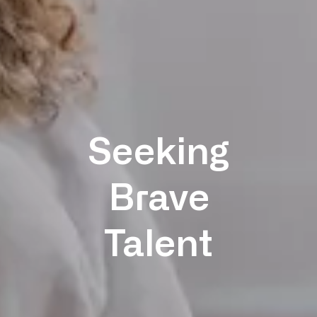
Seeking
Brave
Talent