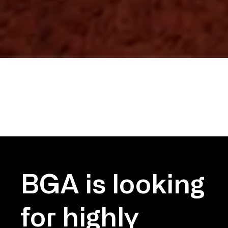
BGA is looking
for highly