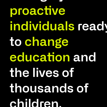
proactive
individuals
read
to
change
education
and
the lives of
thousands of
children.