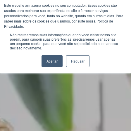
Este website armazena cookies no seu computador. Esses cookies são
usados ​​para melhorar sua experiência no site e fornecer serviços
personalizados para você, tanto no website, quanto em outras mídias. Para
saber mais sobre os cookies que usamos, consulte nossa Política de
Privacidade.
Não rastrearemos suas informações quando você visitar nosso site,
porém, para cumprir suas preferências, precisaremos usar apenas
um pequeno cookie, para que você não seja solicitado a tomar essa
decisão novamente.
Aceitar
Recusar